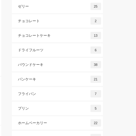
ゼリー
25
チョコレート
2
チョコレートケーキ
13
ドライフルーツ
6
パウンドケーキ
38
パンケーキ
21
フライパン
7
プリン
5
ホームベーカリー
22