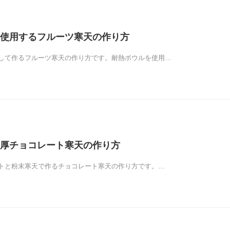
使用するフルーツ寒天の作り方
して作るフルーツ寒天の作り方です。耐熱ボウルを使用…
厚チョコレート寒天の作り方
トと粉末寒天で作るチョコレート寒天の作り方です。…