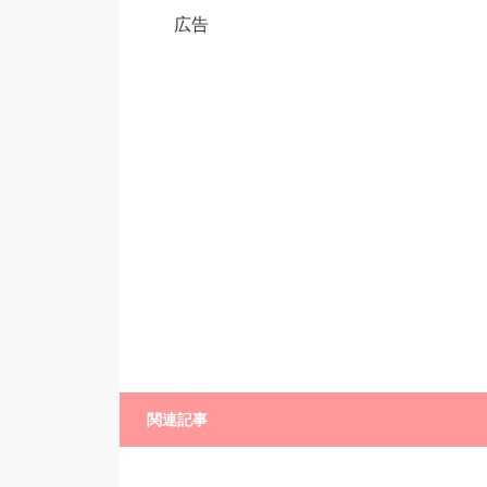
広告
関連記事