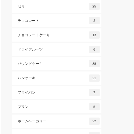
ゼリー
25
チョコレート
2
チョコレートケーキ
13
ドライフルーツ
6
パウンドケーキ
38
パンケーキ
21
フライパン
7
プリン
5
ホームベーカリー
22