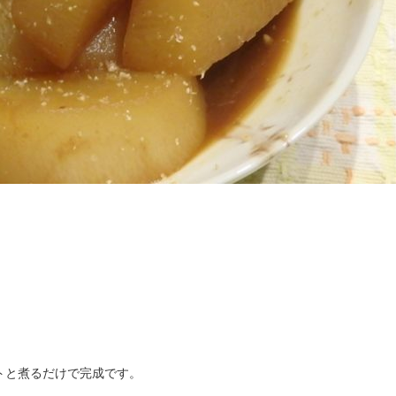
トと煮るだけで完成です。