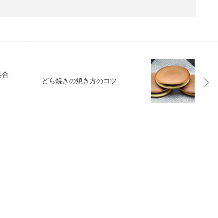
具合
どら焼きの焼き方のコツ