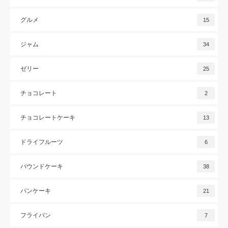
グルメ
15
ジャム
34
ゼリー
25
チョコレート
2
チョコレートケーキ
13
ドライフルーツ
6
パウンドケーキ
38
パンケーキ
21
フライパン
7