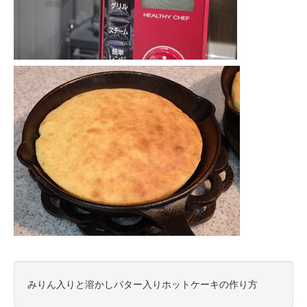
みりん入りと溶かしバター入りホットケーキの作り方