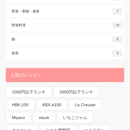
野菜・果物・食材
7
野菜料理
72
鍋
5
食器
3
人気のレシピ♪
1000円以下ランチ
2000円以下ランチ
HBK-100
KBX-A100
Le Creuset
Miyaco
staub
いちごジャム