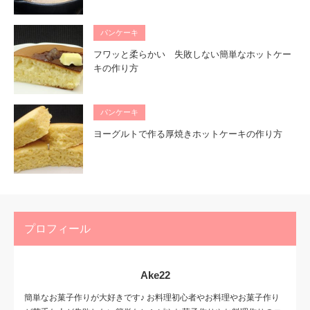
パンケーキ
フワッと柔らかい 失敗しない簡単なホットケー
キの作り方
パンケーキ
ヨーグルトで作る厚焼きホットケーキの作り方
プロフィール
Ake22
簡単なお菓子作りが大好きです♪ お料理初心者やお料理やお菓子作り