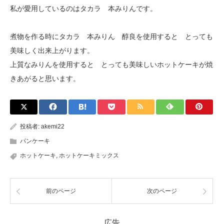
私が愛用しているのはタカラ 本みりんです。
煮物を作る時にタカラ 本みりん 醇良を使用すると とっても
美味しく出来上がります。
上質なみりんを使用すると とっても美味しいホットケーキが焼
きあがると思います。
投稿者:
akemi22
パンケーキ
ホットケーキ
,
ホットケーキミックス
前のページ
次のページ
広告