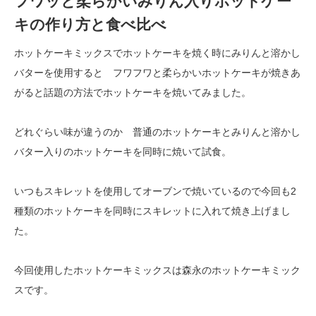
フワッと柔らかいみりん入りホットケー
キの作り方と食べ比べ
ホットケーキミックスでホットケーキを焼く時にみりんと溶かし
バターを使用すると フワフワと柔らかいホットケーキが焼きあ
がると話題の方法でホットケーキを焼いてみました。
どれぐらい味が違うのか 普通のホットケーキとみりんと溶かし
バター入りのホットケーキを同時に焼いて試食。
いつもスキレットを使用してオーブンで焼いているので今回も2
種類のホットケーキを同時にスキレットに入れて焼き上げまし
た。
今回使用したホットケーキミックスは森永のホットケーキミック
スです。