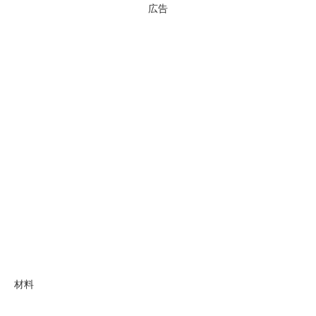
広告
材料