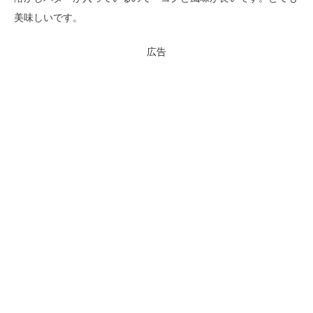
美味しいです。
広告