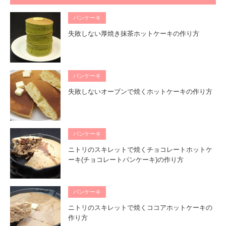
パンケーキ
失敗しない厚焼き抹茶ホットケーキの作り方
パンケーキ
失敗しないオーブンで焼くホットケーキの作り方
パンケーキ
ニトリのスキレットで焼くチョコレートホットケ
ーキ(チョコレートパンケーキ)の作り方
パンケーキ
ニトリのスキレットで焼くココアホットケーキの
作り方