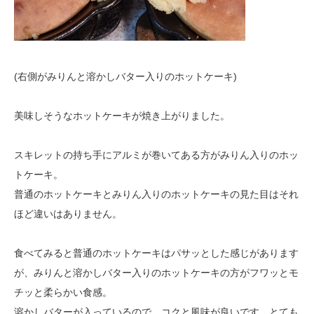
(右側がみりんと溶かしバター入りのホットケーキ)
美味しそうなホットケーキが焼き上がりました。
スキレットの持ち手にアルミが巻いてある方がみりん入りのホッ
トケーキ。
普通のホットケーキとみりん入りのホットケーキの見た目はそれ
ほど違いはありません。
食べてみると普通のホットケーキはパサッとした感じがあります
が、みりんと溶かしバター入りのホットケーキの方がフワッとモ
チッと柔らかい食感。
溶かしバターが入っているので コクと風味が良いです。とても