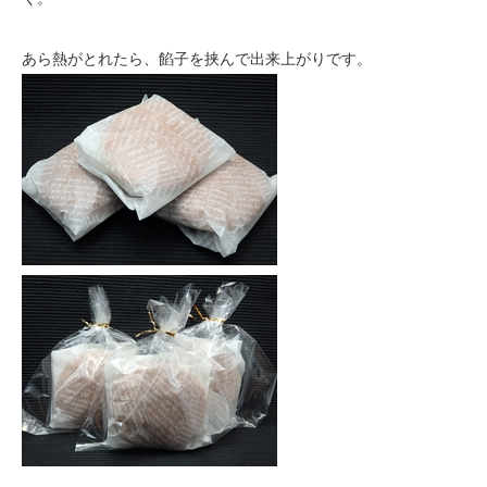
あら熱がとれたら、餡子を挟んで出来上がりです。