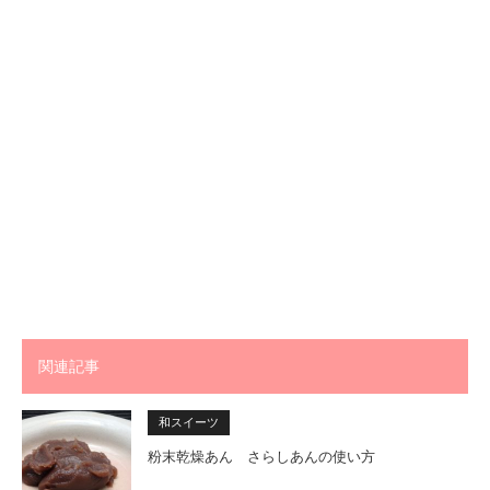
関連記事
和スイーツ
粉末乾燥あん さらしあんの使い方