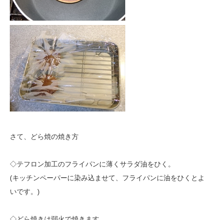
さて、どら焼の焼き方
◇テフロン加工のフライパンに薄くサラダ油をひく。
(キッチンペーパーに染み込ませて、フライパンに油をひくとよ
いです。)
◇どら焼きは弱火で焼きます。