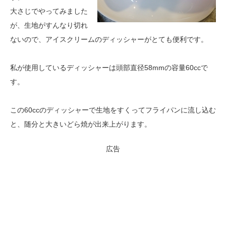
大さじでやってみました
が、生地がすんなり切れ
ないので、アイスクリームのディッシャーがとても便利です。
私が使用しているディッシャーは頭部直径58mmの容量60ccで
す。
この60ccのディッシャーで生地をすくってフライパンに流し込む
と、随分と大きいどら焼が出来上がります。
広告