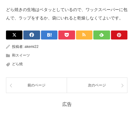
どら焼きの生地はベタッとしているので、ワックスペーパーに包
んで、ラップをするか、袋にいれると乾燥しなくてよいです。
投稿者:
akemi22
和スイーツ
どら焼
前のページ
次のページ
広告