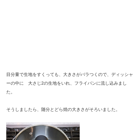
目分量で生地をすくっても、大きさがバラつくので、ディッシャ
ーの中に 大さじ2の生地をいれ、フライパンに流し込みまし
た。
そうしましたら、随分とどら焼の大きさがそろいました。