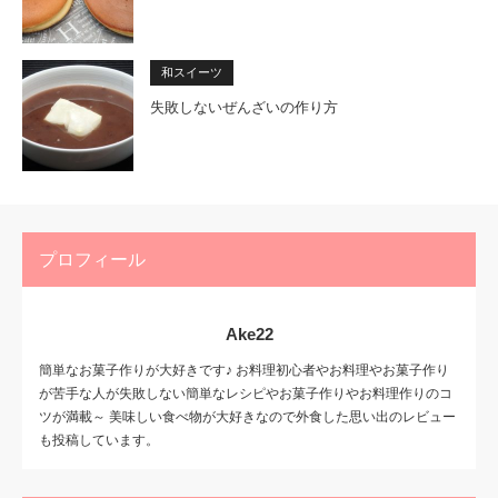
和スイーツ
失敗しないぜんざいの作り方
プロフィール
Ake22
簡単なお菓子作りが大好きです♪ お料理初心者やお料理やお菓子作り
が苦手な人が失敗しない簡単なレシピやお菓子作りやお料理作りのコ
ツが満載～ 美味しい食べ物が大好きなので外食した思い出のレビュー
も投稿しています。