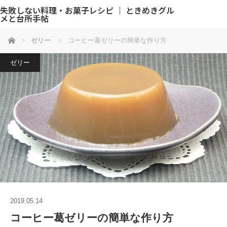
失敗しない料理・お菓子レシピ ｜ ときめきグル
メと台所手帖
ホーム
ゼリー
コーヒー葛ゼリーの簡単な作り方
ゼリー
2019.05.14
コーヒー葛ゼリーの簡単な作り方