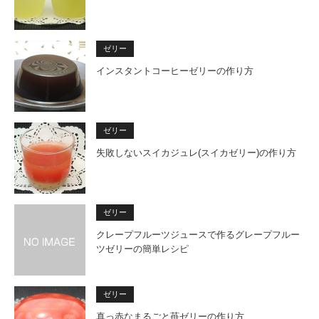
ゼリー
インスタントコーヒーゼリーの作り方
ゼリー
失敗しないスイカジュレ(スイカゼリー)の作り方
ゼリー
クレープフルーツジュースで作るグレープフルー
ツゼリーの簡単レシピ
ゼリー
真っ赤なまるごと苺ゼリーの作り方