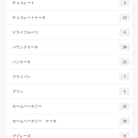
チョコレート
2
チョコレートケーキ
13
ドライフルーツ
6
パウンドケーキ
38
パンケーキ
21
フライパン
7
プリン
5
ホームベーカリー
22
ホームベーカリー ケーキ
29
マドレーヌ
8