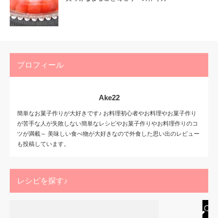
プロフィール
Ake22
簡単なお菓子作りが大好きです♪ お料理初心者やお料理やお菓子作り
が苦手な人が失敗しない簡単なレシピやお菓子作りやお料理作りのコ
ツが満載～ 美味しい食べ物が大好きなので外食した思い出のレビュー
も投稿しています。
レシピを探す♪