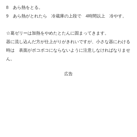
8 あら熱をとる。
9 あら熱がとれたら 冷蔵庫の上段で 4時間以上 冷やす。
☆葛ゼリーは加熱をやめたとたんに固まってきます。
器に流し込んだ方が仕上がりがきれいですが、小さな器にわける
時は 表面がボコボコにならないように注意しなければなりませ
ん。
広告