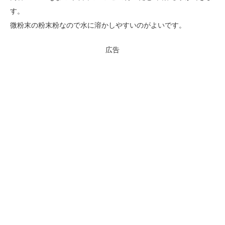
す。
微粉末の粉末粉なので水に溶かしやすいのがよいです。
広告