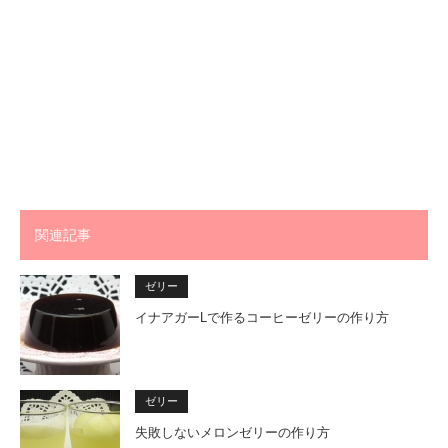
関連記事
ゼリー
イナアガーLで作るコーヒーゼリーの作り方
ゼリー
失敗しないメロンゼリーの作り方