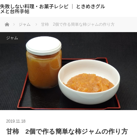
失敗しない料理・お菓子レシピ ｜ ときめきグル
メと台所手帖
ホーム
ジャム
甘柿 2個で作る簡単な柿ジャムの作り方
ジャム
2019.11.18
甘柿 2個で作る簡単な柿ジャムの作り方