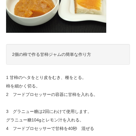
2個の柿で作る甘柿ジャムの簡単な作り方
1 甘柿のヘタをとり皮をむき、種をとる。
柿を細かく切る。
2 フードプロセッサーの容器に甘柿を入れる。
3 グラニュー糖は2回にわけて使用します。
グラニュー糖104gとレモン汁を入れる。
4 フードプロセッサーで甘柿を40秒 混ぜる