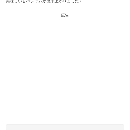
美味しい甘柿ジャムが出来上がりました♪
広告