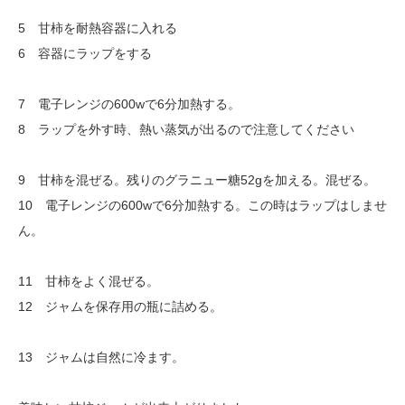
5 甘柿を耐熱容器に入れる
6 容器にラップをする
7 電子レンジの600wで6分加熱する。
8 ラップを外す時、熱い蒸気が出るので注意してください
9 甘柿を混ぜる。残りのグラニュー糖52gを加える。混ぜる。
10 電子レンジの600wで6分加熱する。この時はラップはしませ
ん。
11 甘柿をよく混ぜる。
12 ジャムを保存用の瓶に詰める。
13 ジャムは自然に冷ます。