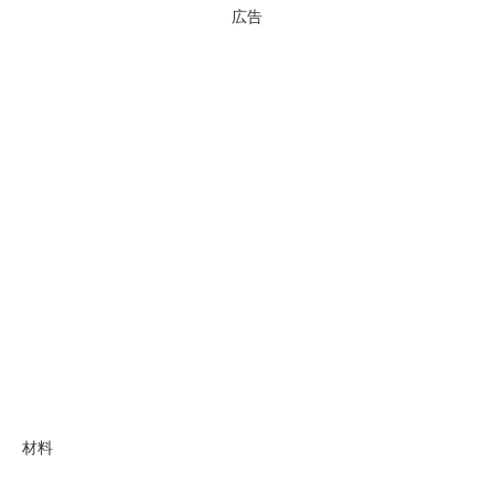
広告
材料