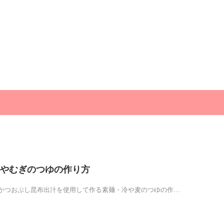
やむぎのつゆの作り方
かつおぶし昆布出汁を使用して作る素麺・冷や麦のつゆの作…