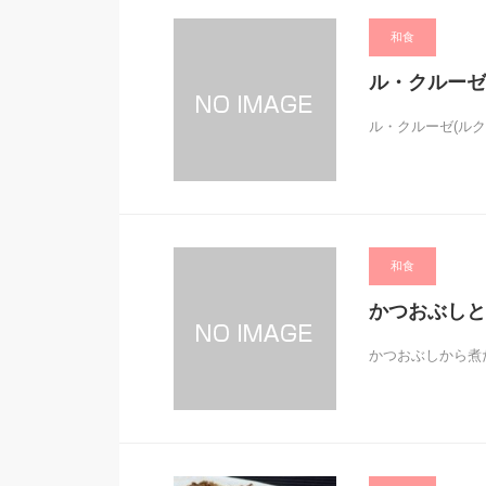
和食
ル・クルーゼ
ル・クルーゼ(ル
和食
かつおぶしと
かつおぶしから煮