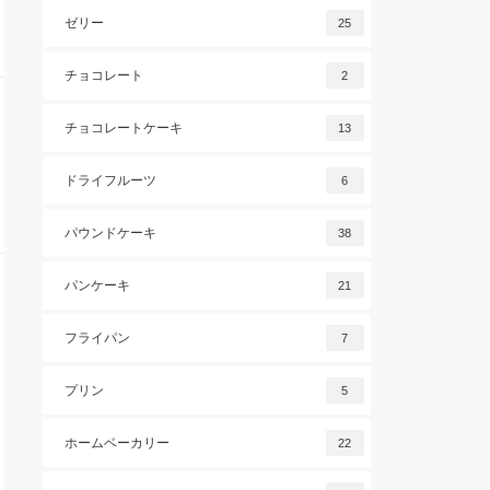
ゼリー
25
チョコレート
2
チョコレートケーキ
13
ドライフルーツ
6
パウンドケーキ
38
パンケーキ
21
フライパン
7
プリン
5
ホームベーカリー
22