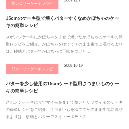
2009.11.1
低カロリーケーキレシピ
15cmのケーキ型で焼くバターすくなめかぼちゃのケー
キの簡単レシピ
スポンジケーキにかぼちゃをまぜて焼いたかぼちゃのケーキの簡
単レシピをご紹介。かぼちゃをゆでてそのまま生地に混ぜるより
は、砂糖とバターでかぼちゃに下味をつけた…
2009.10.19
低カロリーケーキレシピ
バターを少し使用の15cmケーキ型用さつまいものケー
キの簡単レシピ
スボンジケーキにサツマイモをまぜて焼いたサツマイモのケーキ
の簡単レシピをご紹介。さつまいもをゆでてそのまま生地に混ぜ
るよりは、砂糖とバターでスイトーポテトの…