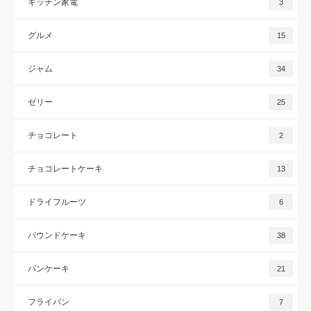
キッチン家電
3
グルメ
15
ジャム
34
ゼリー
25
チョコレート
2
チョコレートケーキ
13
ドライフルーツ
6
パウンドケーキ
38
パンケーキ
21
フライパン
7