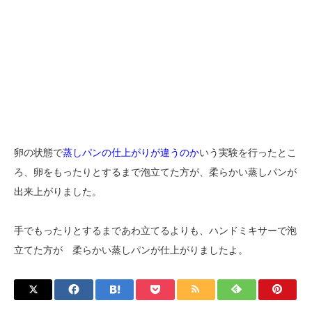
卵の状態で
蒸しパンの仕上がりが違うのか
いう実験を行ったとこ
ろ、卵をもったりとするまで泡立てた方が、柔らかい蒸しパンが
出来上がりました。
手でもったりとするまであわ立てるよりも、ハンドミキサーで泡
立てた方が 柔らかい蒸しパンが仕上がりましたよ。