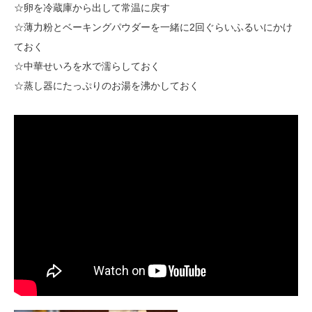
☆卵を冷蔵庫から出して常温に戻す
☆薄力粉とベーキングパウダーを一緒に2回ぐらいふるいにかけ
ておく
☆中華せいろを水で濡らしておく
☆蒸し器にたっぷりのお湯を沸かしておく