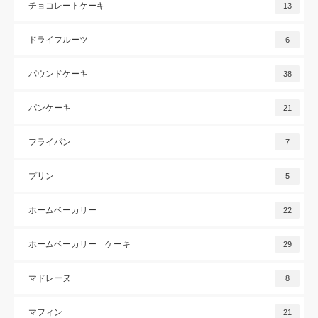
チョコレートケーキ
13
ドライフルーツ
6
パウンドケーキ
38
パンケーキ
21
フライパン
7
プリン
5
ホームベーカリー
22
ホームベーカリー ケーキ
29
マドレーヌ
8
マフィン
21