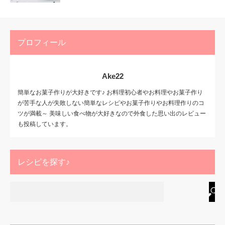
プロフィール
Ake22
簡単なお菓子作りが大好きです♪ お料理初心者やお料理やお菓子作り
が苦手な人が失敗しない簡単なレシピやお菓子作りやお料理作りのコ
ツが満載～ 美味しい食べ物が大好きなので外食した思い出のレビュー
も投稿しています。
レシピを探す♪