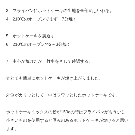
3 フライパンにホットケーキの生地を全部流しいれる。
4 210℃のオーブンでまず 7分焼く
5 ホットケーキを裏返す
6 210℃のオーブンで2～3分焼く
7 中心が焼けたか 竹串をさして確認する。
☆とても簡単にホットケーキが焼き上がりました。
外側がカリッとして 中はフワッとしたホットケーキです。
ホットケーキミックスの粉が150gの時はフライパンがもう少し
小さいものを使用すると厚みのあるホットケーキが焼けると思い
ます。