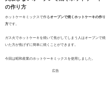
の作り方
ホットケーキミックスで作る
オーブンで焼くホットケーキの作り
方
です。
ガス火でホットケーキを焼いて焦がしてしまう人はオーブンで焼
いた方が焦げずに簡単に焼くことができます。
今回は昭和産業のホットケーキミックスを使用しました。
広告