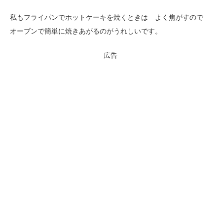
私もフライパンでホットケーキを焼くときは よく焦がすので
オーブンで簡単に焼きあがるのがうれしいです。
広告