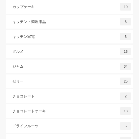
カップケーキ
10
キッチン・調理用品
6
キッチン家電
3
グルメ
15
ジャム
34
ゼリー
25
チョコレート
2
チョコレートケーキ
13
ドライフルーツ
6