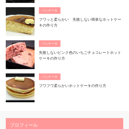
パンケーキ
フワッと柔らかい 失敗しない簡単なホットケー
キの作り方
パンケーキ
失敗しないピンク色のいちごチョコレートホット
ケーキの作り方
パンケーキ
フワフワ柔らかいホットケーキの作り方
プロフィール