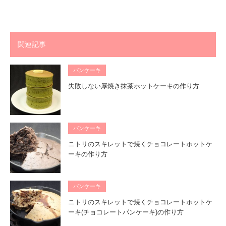
関連記事
パンケーキ
失敗しない厚焼き抹茶ホットケーキの作り方
パンケーキ
ニトリのスキレットで焼くチョコレートホットケ
ーキの作り方
パンケーキ
ニトリのスキレットで焼くチョコレートホットケ
ーキ(チョコレートパンケーキ)の作り方