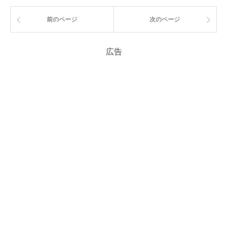
前のページ
次のページ
広告