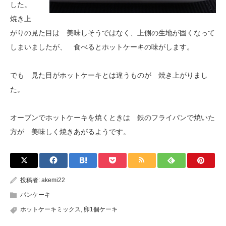
した。
焼き上
がりの見た目は 美味しそうではなく、上側の生地が固くなって
しまいましたが、 食べるとホットケーキの味がします。
でも 見た目がホットケーキとは違うものが 焼き上がりまし
た。
オーブンでホットケーキを焼くときは 鉄のフライパンで焼いた
方が 美味しく焼きあがるようです。
投稿者:
akemi22
パンケーキ
ホットケーキミックス
,
卵1個ケーキ