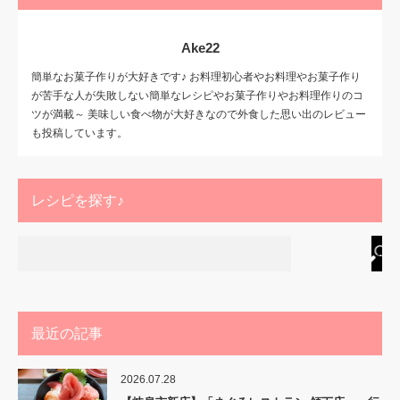
Ake22
簡単なお菓子作りが大好きです♪ お料理初心者やお料理やお菓子作り
が苦手な人が失敗しない簡単なレシピやお菓子作りやお料理作りのコ
ツが満載～ 美味しい食べ物が大好きなので外食した思い出のレビュー
も投稿しています。
レシピを探す♪
最近の記事
2026.07.28