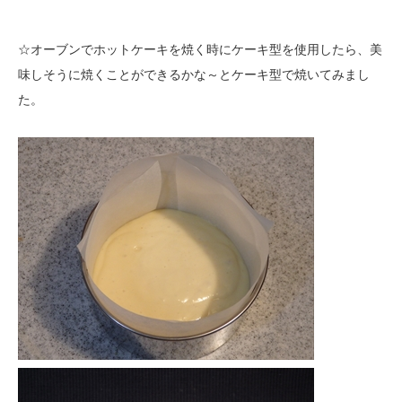
☆オーブンでホットケーキを焼く時にケーキ型を使用したら、美
味しそうに焼くことができるかな～とケーキ型で焼いてみまし
た。