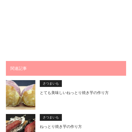
関連記事
さつまいも
とても美味しいねっとり焼き芋の作り方
さつまいも
ねっとり焼き芋の作り方