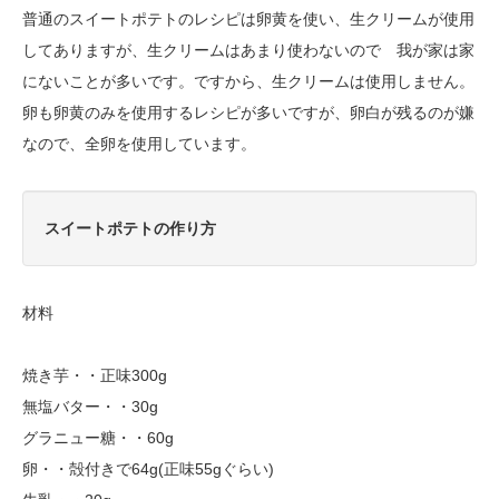
普通のスイートポテトのレシピは卵黄を使い、生クリームが使用
してありますが、生クリームはあまり使わないので 我が家は家
にないことが多いです。ですから、生クリームは使用しません。
卵も卵黄のみを使用するレシピが多いですが、卵白が残るのが嫌
なので、全卵を使用しています。
スイートポテトの作り方
材料
焼き芋・・正味300g
無塩バター・・30g
グラニュー糖・・60g
卵・・殻付きで64g(正味55gぐらい)