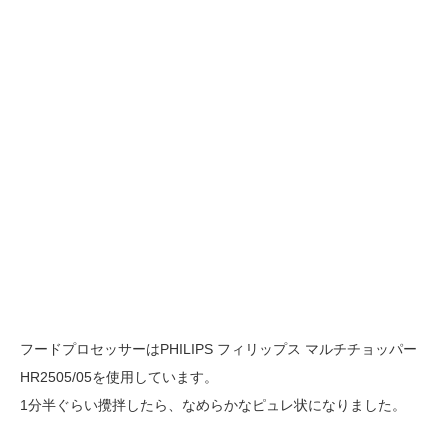
フードプロセッサーはPHILIPS フィリップス マルチチョッパー
HR2505/05を使用しています。
1分半ぐらい攪拌したら、なめらかなピュレ状になりました。