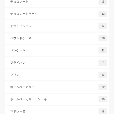
チョコレート
2
チョコレートケーキ
13
ドライフルーツ
6
パウンドケーキ
38
パンケーキ
21
フライパン
7
プリン
5
ホームベーカリー
22
ホームベーカリー ケーキ
29
マドレーヌ
8