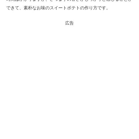
できて、素朴なお味のスイートポテトの作り方です。
広告