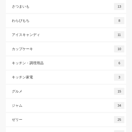
さつまいも
13
わらびもち
8
アイスキャンディ
11
カップケーキ
10
キッチン・調理用品
6
キッチン家電
3
グルメ
15
ジャム
34
ゼリー
25