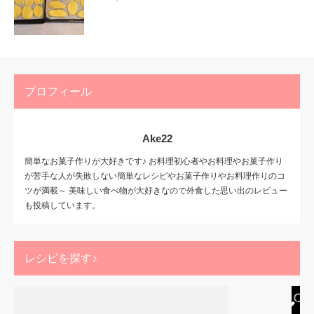
プロフィール
Ake22
簡単なお菓子作りが大好きです♪ お料理初心者やお料理やお菓子作り
が苦手な人が失敗しない簡単なレシピやお菓子作りやお料理作りのコ
ツが満載～ 美味しい食べ物が大好きなので外食した思い出のレビュー
も投稿しています。
レシピを探す♪