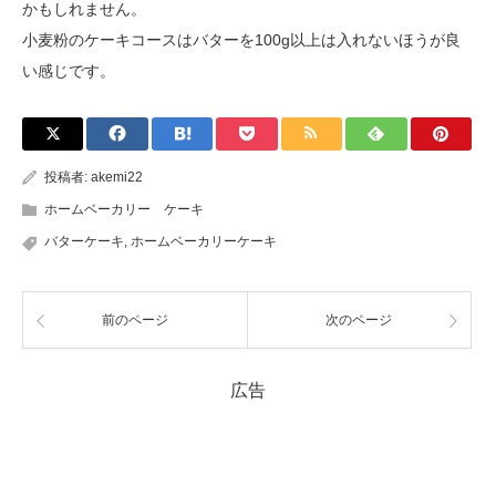
かもしれません。
小麦粉のケーキコースはバターを100g以上は入れないほうが良
い感じです。
投稿者:
akemi22
ホームベーカリー ケーキ
バターケーキ
,
ホームベーカリーケーキ
前のページ
次のページ
広告