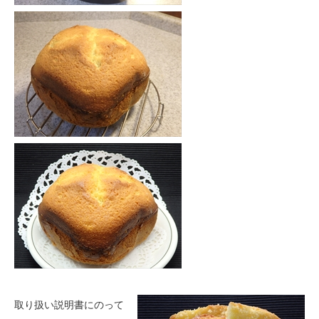
取り扱い説明書にのって