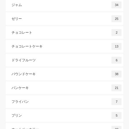
ジャム
34
ゼリー
25
チョコレート
2
チョコレートケーキ
13
ドライフルーツ
6
パウンドケーキ
38
パンケーキ
21
フライパン
7
プリン
5