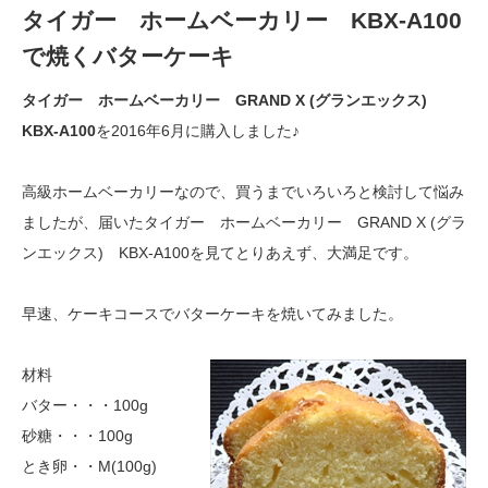
タイガー ホームベーカリー KBX-A100
で焼くバターケーキ
タイガー ホームベーカリー GRAND X (グランエックス)
KBX-A100
を2016年6月に購入しました♪
高級ホームベーカリーなので、買うまでいろいろと検討して悩み
ましたが、届いたタイガー ホームベーカリー GRAND X (グラ
ンエックス) KBX-A100を見てとりあえず、大満足です。
早速、ケーキコースでバターケーキを焼いてみました。
材料
バター・・・100g
砂糖・・・100g
とき卵・・M(100g)