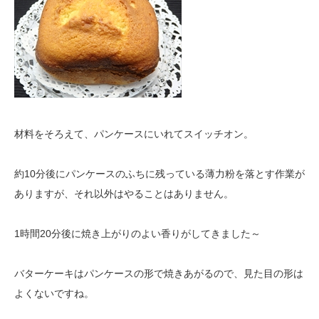
材料をそろえて、パンケースにいれてスイッチオン。
約10分後にパンケースのふちに残っている薄力粉を落とす作業が
ありますが、それ以外はやることはありません。
1時間20分後に焼き上がりのよい香りがしてきました～
バターケーキはパンケースの形で焼きあがるので、見た目の形は
よくないですね。