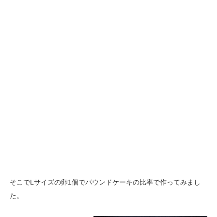
そこでLサイズの卵1個でパウンドケーキの比率で作ってみまし
た。