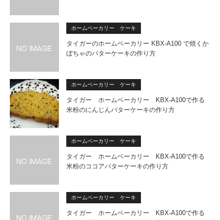
ホームベーカリー ケーキ
タイガーのホームベーカリー KBX-A100 で焼くか
ぼちゃのバターケーキの作り方
ホームベーカリー ケーキ
タイガー ホームベーカリー KBX-A100で作る
米粉のにんじんバターケーキの作り方
ホームベーカリー ケーキ
タイガー ホームベーカリー KBX-A100で作る
米粉のココアバターケーキの作り方
ホームベーカリー ケーキ
タイガー ホームベーカリー KBX-A100で作る