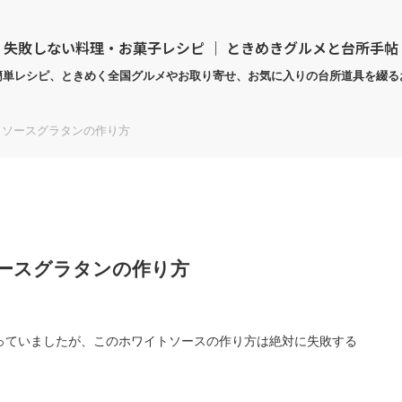
失敗しない料理・お菓子レシピ ｜ ときめきグルメと台所手帖
簡単レシピ、ときめく全国グルメやお取り寄せ、お気に入りの台所道具を綴る
トソースグラタンの作り方
ースグラタンの作り方
っていましたが、このホワイトソースの作り方は絶対に失敗する