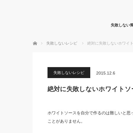
失敗しない
ホーム
失敗しないレシピ
絶対に失敗しないホワイ
失敗しないレシピ
2015.12.6
絶対に失敗しないホワイトソ
ホワイトソースを自分で作るのは難しいと思
ことがありません。