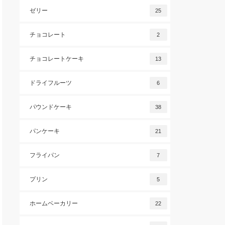
ゼリー
25
チョコレート
2
チョコレートケーキ
13
ドライフルーツ
6
パウンドケーキ
38
パンケーキ
21
フライパン
7
プリン
5
ホームベーカリー
22