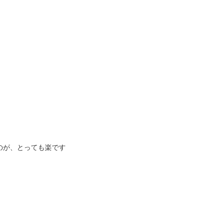
のが、とっても楽です