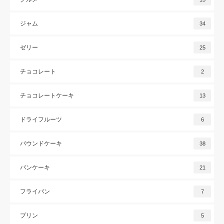
ジャム
34
ゼリー
25
チョコレート
2
チョコレートケーキ
13
ドライフルーツ
6
パウンドケーキ
38
パンケーキ
21
フライパン
7
プリン
5