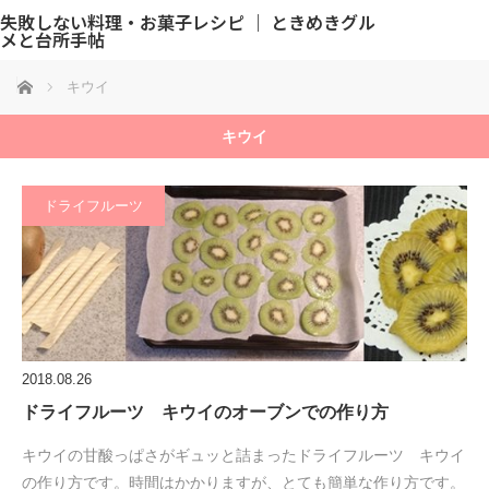
失敗しない料理・お菓子レシピ ｜ ときめきグル
メと台所手帖
ホーム
キウイ
キウイ
ドライフルーツ
2018.08.26
ドライフルーツ キウイのオーブンでの作り方
キウイの甘酸っぱさがギュッと詰まったドライフルーツ キウイ
の作り方です。時間はかかりますが、とても簡単な作り方です。